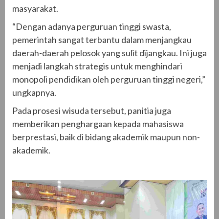
masyarakat.
“Dengan adanya perguruan tinggi swasta,
pemerintah sangat terbantu dalam menjangkau
daerah-daerah pelosok yang sulit dijangkau. Ini juga
menjadi langkah strategis untuk menghindari
monopoli pendidikan oleh perguruan tinggi negeri,”
ungkapnya.
Pada prosesi wisuda tersebut, panitia juga
memberikan penghargaan kepada mahasiswa
berprestasi, baik di bidang akademik maupun non-
akademik.