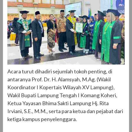
Acara turut dihadiri sejumlah tokoh penting, di
antaranya Prof. Dr. H. Alamsyah, M.Ag. (Wakil
Koordinator I Kopertais Wilayah XV Lampung),
Wakil Bupati Lampung Tengah I Komang Koheri,
Ketua Yayasan Bhima Sakti Lampung Hj. Rita
Irviani, S.E., M.M., serta para ketua dan pejabat dari
ketiga kampus penyelenggara.