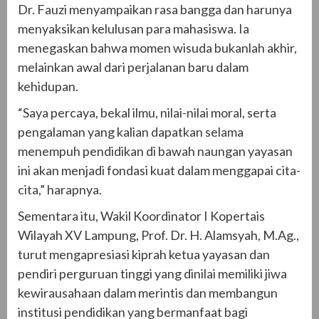
Dr. Fauzi menyampaikan rasa bangga dan harunya
menyaksikan kelulusan para mahasiswa. Ia
menegaskan bahwa momen wisuda bukanlah akhir,
melainkan awal dari perjalanan baru dalam
kehidupan.
“Saya percaya, bekal ilmu, nilai-nilai moral, serta
pengalaman yang kalian dapatkan selama
menempuh pendidikan di bawah naungan yayasan
ini akan menjadi fondasi kuat dalam menggapai cita-
cita,” harapnya.
Sementara itu, Wakil Koordinator I Kopertais
Wilayah XV Lampung, Prof. Dr. H. Alamsyah, M.Ag.,
turut mengapresiasi kiprah ketua yayasan dan
pendiri perguruan tinggi yang dinilai memiliki jiwa
kewirausahaan dalam merintis dan membangun
institusi pendidikan yang bermanfaat bagi