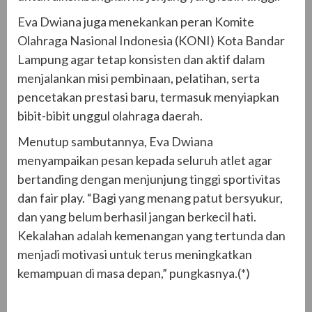
Eva Dwiana juga menekankan peran Komite
Olahraga Nasional Indonesia (KONI) Kota Bandar
Lampung agar tetap konsisten dan aktif dalam
menjalankan misi pembinaan, pelatihan, serta
pencetakan prestasi baru, termasuk menyiapkan
bibit-bibit unggul olahraga daerah.
Menutup sambutannya, Eva Dwiana
menyampaikan pesan kepada seluruh atlet agar
bertanding dengan menjunjung tinggi sportivitas
dan fair play. “Bagi yang menang patut bersyukur,
dan yang belum berhasil jangan berkecil hati.
Kekalahan adalah kemenangan yang tertunda dan
menjadi motivasi untuk terus meningkatkan
kemampuan di masa depan,” pungkasnya.(*)