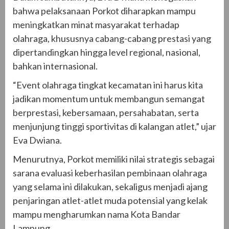
bahwa pelaksanaan Porkot diharapkan mampu
meningkatkan minat masyarakat terhadap
olahraga, khususnya cabang-cabang prestasi yang
dipertandingkan hingga level regional, nasional,
bahkan internasional.
“Event olahraga tingkat kecamatan ini harus kita
jadikan momentum untuk membangun semangat
berprestasi, kebersamaan, persahabatan, serta
menjunjung tinggi sportivitas di kalangan atlet,” ujar
Eva Dwiana.
Menurutnya, Porkot memiliki nilai strategis sebagai
sarana evaluasi keberhasilan pembinaan olahraga
yang selama ini dilakukan, sekaligus menjadi ajang
penjaringan atlet-atlet muda potensial yang kelak
mampu mengharumkan nama Kota Bandar
Lampung.