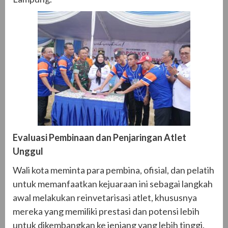
Evaluasi Pembinaan dan Penjaringan Atlet
Unggul
Wali kota meminta para pembina, ofisial, dan pelatih
untuk memanfaatkan kejuaraan ini sebagai langkah
awal melakukan reinvetarisasi atlet, khususnya
mereka yang memiliki prestasi dan potensi lebih
untuk dikembangkan ke jenjang yang lebih tinggi.