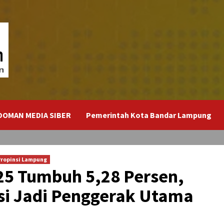
DOMAN MEDIA SIBER
Pemerintah Kota Bandar Lampung
Propinsi Lampung
5 Tumbuh 5,28 Persen,
si Jadi Penggerak Utama