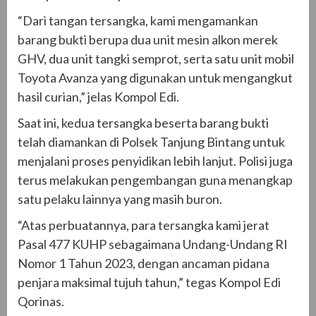
“Dari tangan tersangka, kami mengamankan
barang bukti berupa dua unit mesin alkon merek
GHV, dua unit tangki semprot, serta satu unit mobil
Toyota Avanza yang digunakan untuk mengangkut
hasil curian,” jelas Kompol Edi.
Saat ini, kedua tersangka beserta barang bukti
telah diamankan di Polsek Tanjung Bintang untuk
menjalani proses penyidikan lebih lanjut. Polisi juga
terus melakukan pengembangan guna menangkap
satu pelaku lainnya yang masih buron.
“Atas perbuatannya, para tersangka kami jerat
Pasal 477 KUHP sebagaimana Undang-Undang RI
Nomor 1 Tahun 2023, dengan ancaman pidana
penjara maksimal tujuh tahun,” tegas Kompol Edi
Qorinas.