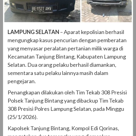
LAMPUNG SELATAN
– Aparat kepolisian berhasil
mengungkap kasus pencurian dengan pemberatan
yang menyasar peralatan pertanian milik warga di
Kecamatan Tanjung Bintang, Kabupaten Lampung
Selatan. Dua orang pelaku berhasil diamankan,
sementara satu pelaku lainnya masih dalam
pengejaran.
Penangkapan dilakukan oleh Tim Tekab 308 Presisi
Polsek Tanjung Bintang yang dibackup Tim Tekab
308 Presisi Polres Lampung Selatan, pada Minggu
(25/1/2026).
Kapolsek Tanjung Bintang, Kompol Edi Qorinas,