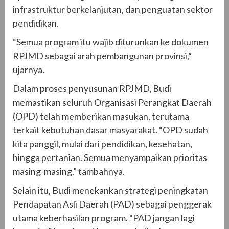
infrastruktur berkelanjutan, dan penguatan sektor
pendidikan.
“Semua program itu wajib diturunkan ke dokumen
RPJMD sebagai arah pembangunan provinsi,”
ujarnya.
Dalam proses penyusunan RPJMD, Budi
memastikan seluruh Organisasi Perangkat Daerah
(OPD) telah memberikan masukan, terutama
terkait kebutuhan dasar masyarakat. “OPD sudah
kita panggil, mulai dari pendidikan, kesehatan,
hingga pertanian. Semua menyampaikan prioritas
masing-masing,” tambahnya.
Selain itu, Budi menekankan strategi peningkatan
Pendapatan Asli Daerah (PAD) sebagai penggerak
utama keberhasilan program. “PAD jangan lagi