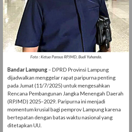
Foto : Ketua Pansus RPJMD, Budi Yuhanda.
Bandar Lampung
– DPRD Provinsi Lampung
dijadwalkan menggelar rapat paripurna penting
pada Jumat (11/7/2025) untuk mengesahkan
Rencana Pembangunan Jangka Menengah Daerah
(RPJMD) 2025–2029. Paripurna ini menjadi
momentum krusial bagi pemprov Lampung karena
bertepatan dengan batas waktu nasional yang
ditetapkan UU.