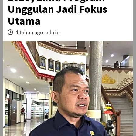
Unggulan Jadi Fokus
Utama
1 tahun ago
admin