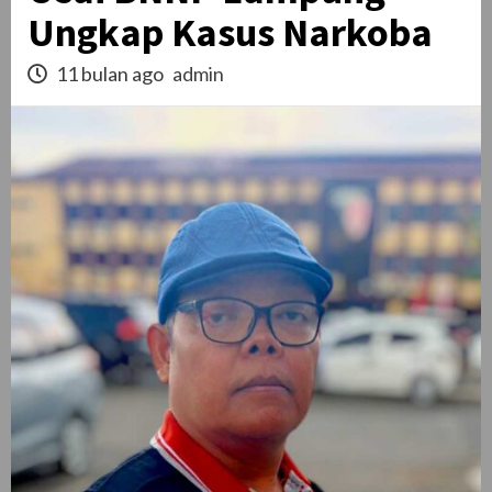
Ungkap Kasus Narkoba
11 bulan ago
admin