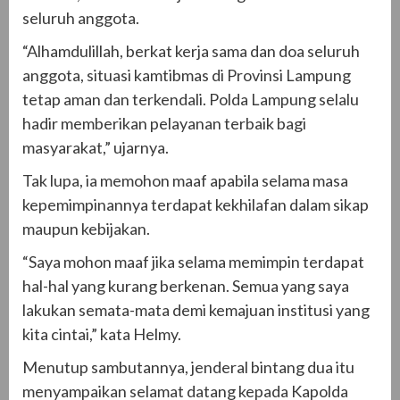
seluruh anggota.
“Alhamdulillah, berkat kerja sama dan doa seluruh
anggota, situasi kamtibmas di Provinsi Lampung
tetap aman dan terkendali. Polda Lampung selalu
hadir memberikan pelayanan terbaik bagi
masyarakat,” ujarnya.
Tak lupa, ia memohon maaf apabila selama masa
kepemimpinannya terdapat kekhilafan dalam sikap
maupun kebijakan.
“Saya mohon maaf jika selama memimpin terdapat
hal-hal yang kurang berkenan. Semua yang saya
lakukan semata-mata demi kemajuan institusi yang
kita cintai,” kata Helmy.
Menutup sambutannya, jenderal bintang dua itu
menyampaikan selamat datang kepada Kapolda