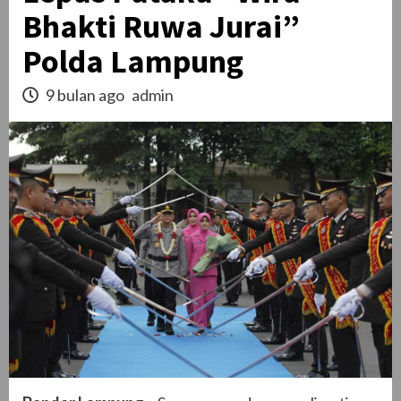
Bhakti Ruwa Jurai”
Polda Lampung
9 bulan ago
admin