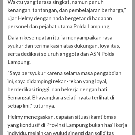
Waktu yang terasa singkat, namun penuh
kenangan, tantangan, dan pembelajaran berharga,”
ujar Helmy dengan nada bergetar di hadapan
personel dan pejabat utama Polda Lampung.
Dalam kesempatan itu, ia menyampaikan rasa
syukur dan terima kasih atas dukungan, loyalitas,
serta dedikasi seluruh anggota dan ASN Polda
Lampung.
“Saya bersyukur karena selama masa pengabdian
ini, saya didampingi rekan-rekan yang loyal,
berdedikasi tinggi, dan bekerja dengan hati.
Semangat Bhayangkara sejati nyata terlihat di
setiap lini,” tuturnya.
Helmy menegaskan, capaian situasi kamtibmas
yang kondusif di Provinsi Lampung bukan hasil kerja
individu, melainkan wujud sinergi dan soliditas