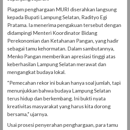
Piagam penghargaan MURI diserahkan langsung
kepada Bupati Lampung Selatan, Radityo Egi
Pratama. Ia menerima pengakuan tersebut dengan
didampingi Menteri Koordinator Bidang
Perekonomian dan Ketahanan Pangan, yang hadir
sebagai tamu kehormatan. Dalam sambutannya,
Menko Pangan memberikan apresiasi tinggi atas
keberhasilan Lampung Selatan merawat dan
mengangkat budaya lokal.
“Pemecahan rekor ini bukan hanya soal jumlah, tapi
menunjukkan bahwa budaya Lampung Selatan
terus hidup dan berkembang. Ini bukti nyata
kreativitas masyarakat yang harus kita dorong
bersama,” ujarnya.
Usai prosesi penyerahan penghargaan, para tamu