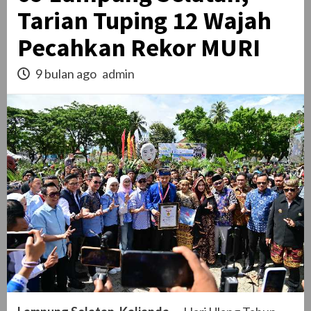
Tarian Tuping 12 Wajah
Pecahkan Rekor MURI
9 bulan ago
admin