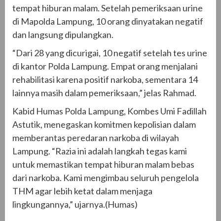
tempat hiburan malam. Setelah pemeriksaan urine
di Mapolda Lampung, 10 orang dinyatakan negatif
dan langsung dipulangkan.
“Dari 28 yang dicurigai, 10 negatif setelah tes urine
di kantor Polda Lampung. Empat orang menjalani
rehabilitasi karena positif narkoba, sementara 14
lainnya masih dalam pemeriksaan,” jelas Rahmad.
Kabid Humas Polda Lampung, Kombes Umi Fadillah
Astutik, menegaskan komitmen kepolisian dalam
memberantas peredaran narkoba di wilayah
Lampung. “Razia ini adalah langkah tegas kami
untuk memastikan tempat hiburan malam bebas
dari narkoba. Kami mengimbau seluruh pengelola
THM agar lebih ketat dalam menjaga
lingkungannya,” ujarnya.(Humas)