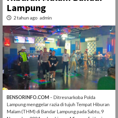
Lampung
2 tahun ago
admin
BENSORINFO.COM
– Ditresnarkoba Polda
Lampung menggelar razia di tujuh Tempat Hiburan
Malam (THM) di Bandar Lampung pada Sabtu, 9