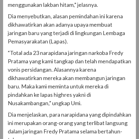
menggunakan lakban hitam,” jelasnya.
Dia menyebutkan, alasan pemindahan ini karena
dikhawatirkan akan adanya upaya membuat
jaringan baru yang terjadi di lingkungan Lembaga
Pemasyarakatan (Lapas).
“Total ada 23 narapidana jaringan narkoba Fredy
Pratama yang kami tangkap dan telah mendapatkan
vonis persidangan. Alasannya karena
dikhawatirkan mereka akan membangun jaringan
baru. Maka kami meminta untuk mereka di
pindahkan ke lapas highres yakni di
Nusakambangan,” ungkap Umi.
Dia menjelaskan, para narapidana yang dipindahkan
ini merupakan orang-orang yang terlibat langsung
dalam jaringan Fredy Pratama selama bertahun-