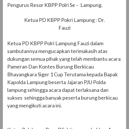
Pengurus Resor KBPP Polri Se – Lampung.
Ketua PD KBPP Pokri Lampung : Dr.
Fauzi
Ketua PD KBPP Polri Lampung Fauzi dalam
sambutannya mengucapkan terimakasih atas
dukungan semua pihak yang telah membantu acara
Pameran Dan Kontes Burung Berkicau
Bhayangkara Siger 1 Cup Terutama kepada Bapak
Kapolda Lampung beserta Jajaran PJU Polda
lampung sehingga acara dapat terlaksana dan
sukses sehingga banyak peserta burung berkicau
yang mengikuti acara ini.