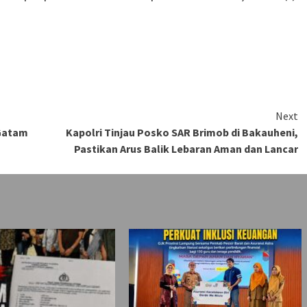
Next
/Gatam
Kapolri Tinjau Posko SAR Brimob di Bakauheni,
Pastikan Arus Balik Lebaran Aman dan Lancar