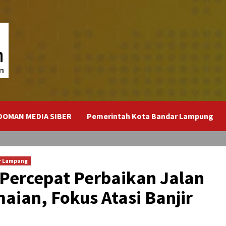
DOMAN MEDIA SIBER
Pemerintah Kota Bandar Lampung
r Lampung
 Percepat Perbaikan Jalan
aian, Fokus Atasi Banjir