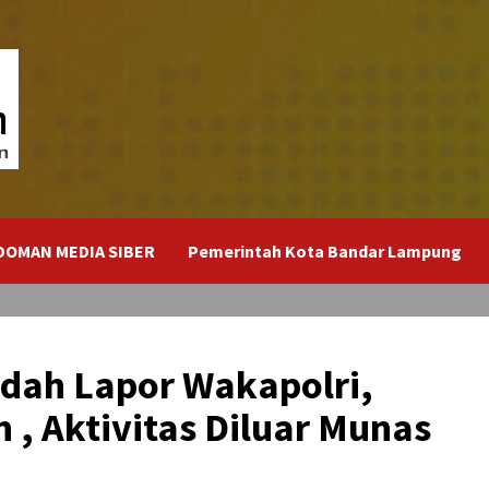
DOMAN MEDIA SIBER
Pemerintah Kota Bandar Lampung
dah Lapor Wakapolri,
 , Aktivitas Diluar Munas