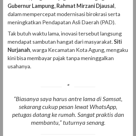
Gubernur Lampung, Rahmat Mirzani Djausal
,
dalam mempercepat modernisasi birokrasi serta
meningkatkan Pendapatan Asli Daerah (PAD).
Tak butuh waktu lama, inovasi tersebut langsung
mendapat sambutan hangat dari masyarakat.
Siti
Nurjanah
, warga Kecamatan Kota Agung, mengaku
kini bisa membayar pajak tanpa meninggalkan
usahanya.
“Biasanya saya harus antre lama di Samsat,
sekarang cukup pesan lewat WhatsApp,
petugas datang ke rumah. Sangat praktis dan
membantu,” tuturnya senang.