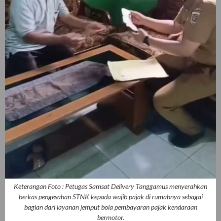
Keterangan Foto : Petugas Samsat Delivery Tanggamus menyerahkan
berkas pengesahan STNK kepada wajib pajak di rumahnya sebagai
bagian dari layanan jemput bola pembayaran pajak kendaraan
bermotor.