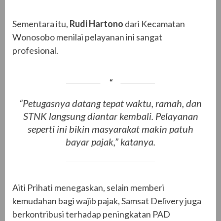
Sementara itu,
Rudi Hartono
dari Kecamatan
Wonosobo menilai pelayanan ini sangat
profesional.
“Petugasnya datang tepat waktu, ramah, dan
STNK langsung diantar kembali. Pelayanan
seperti ini bikin masyarakat makin patuh
bayar pajak,” katanya.
Aiti Prihati menegaskan, selain memberi
kemudahan bagi wajib pajak, Samsat Delivery juga
berkontribusi terhadap peningkatan PAD