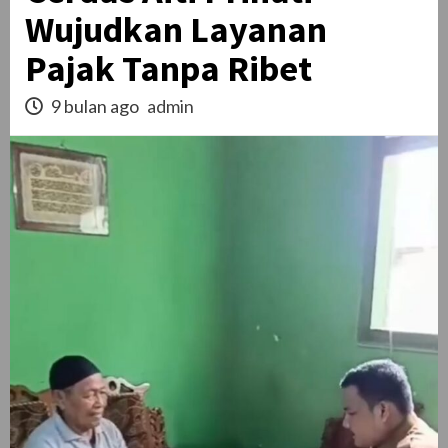
Wujudkan Layanan
Pajak Tanpa Ribet
9 bulan ago
admin