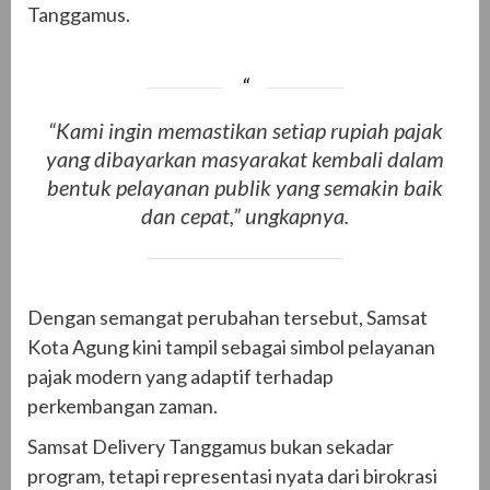
Tanggamus.
“Kami ingin memastikan setiap rupiah pajak
yang dibayarkan masyarakat kembali dalam
bentuk pelayanan publik yang semakin baik
dan cepat,” ungkapnya.
Dengan semangat perubahan tersebut, Samsat
Kota Agung kini tampil sebagai simbol pelayanan
pajak modern yang adaptif terhadap
perkembangan zaman.
Samsat Delivery Tanggamus bukan sekadar
program, tetapi representasi nyata dari birokrasi