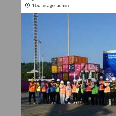
1 bulan ago
admin