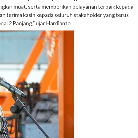
ngkar muat, serta memberikan pelayanan terbaik kepada
n terima kasih kepada seluruh stakeholder yang terus
 2 Panjang,” ujar Hardianto.