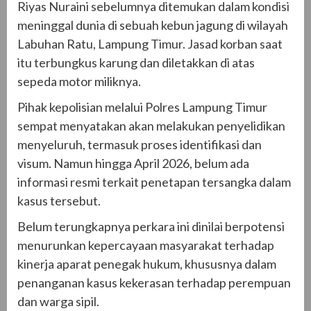
Riyas Nuraini sebelumnya ditemukan dalam kondisi
meninggal dunia di sebuah kebun jagung di wilayah
Labuhan Ratu, Lampung Timur. Jasad korban saat
itu terbungkus karung dan diletakkan di atas
sepeda motor miliknya.
Pihak kepolisian melalui Polres Lampung Timur
sempat menyatakan akan melakukan penyelidikan
menyeluruh, termasuk proses identifikasi dan
visum. Namun hingga April 2026, belum ada
informasi resmi terkait penetapan tersangka dalam
kasus tersebut.
Belum terungkapnya perkara ini dinilai berpotensi
menurunkan kepercayaan masyarakat terhadap
kinerja aparat penegak hukum, khususnya dalam
penanganan kasus kekerasan terhadap perempuan
dan warga sipil.