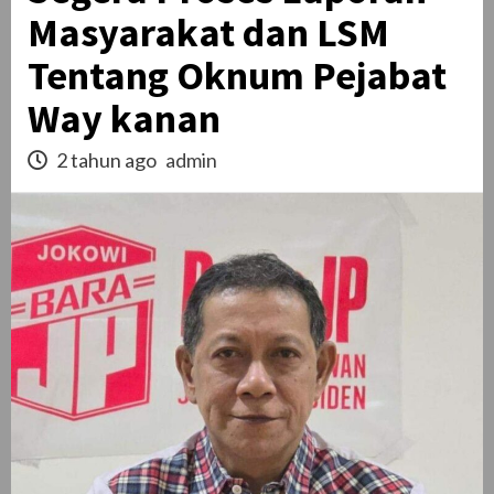
Masyarakat dan LSM
Tentang Oknum Pejabat
Way kanan
2 tahun ago
admin