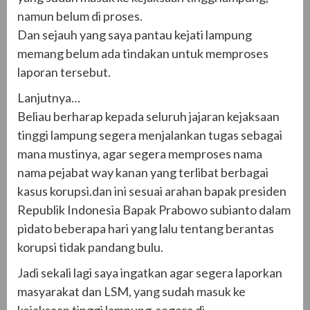
namun belum di proses.
Dan sejauh yang saya pantau kejati lampung
memang belum ada tindakan untuk memproses
laporan tersebut.
Lanjutnya…
Beliau berharap kepada seluruh jajaran kejaksaan
tinggi lampung segera menjalankan tugas sebagai
mana mustinya, agar segera memproses nama
nama pejabat way kanan yang terlibat berbagai
kasus korupsi.dan ini sesuai arahan bapak presiden
Republik Indonesia Bapak Prabowo subianto dalam
pidato beberapa hari yang lalu tentang berantas
korupsi tidak pandang bulu.
Jadi sekali lagi saya ingatkan agar segera laporkan
masyarakat dan LSM, yang sudah masuk ke