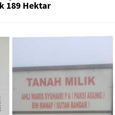
k 189 Hektar