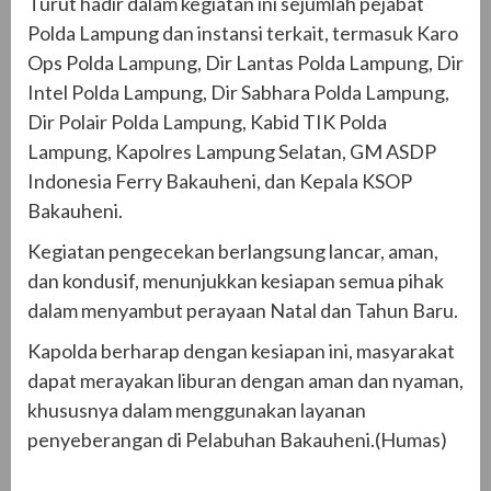
Turut hadir dalam kegiatan ini sejumlah pejabat
Polda Lampung dan instansi terkait, termasuk Karo
Ops Polda Lampung, Dir Lantas Polda Lampung, Dir
Intel Polda Lampung, Dir Sabhara Polda Lampung,
Dir Polair Polda Lampung, Kabid TIK Polda
Lampung, Kapolres Lampung Selatan, GM ASDP
Indonesia Ferry Bakauheni, dan Kepala KSOP
Bakauheni.
Kegiatan pengecekan berlangsung lancar, aman,
dan kondusif, menunjukkan kesiapan semua pihak
dalam menyambut perayaan Natal dan Tahun Baru.
Kapolda berharap dengan kesiapan ini, masyarakat
dapat merayakan liburan dengan aman dan nyaman,
khususnya dalam menggunakan layanan
penyeberangan di Pelabuhan Bakauheni.(Humas)