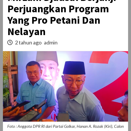
Perjuangkan Program
Yang Pro Petani Dan
Nelayan
2 tahun ago
admin
Foto : Anggota DPR RI dari Partai Golkar, Hanan A. Rozak (Kiri), Calon