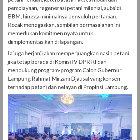
pembiayaan, regenerasi petani milenial, subsidi
BBM, hingga minimalnya penyuluh pertanian.
Rozak menegaskan, sembilan permasalahan ini
memerlukan komitmen nyata untuk
diimplementasikan di lapangan.
Ia juga berjanji akan memperjuangkan nasib petani
jika tetap berada di Komisi IV DPR RI dan
mendukung program-program Calon Gubernur
Lampung Rahmat Mirzani Djausal yang konsen
terhadap petani dan nelayan di Propinsi Lampung.