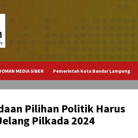
DOMAN MEDIA SIBER
Pemerintah Kota Bandar Lampung
daan Pilihan Politik Harus
Jelang Pilkada 2024