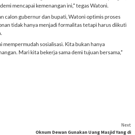
 demi mencapai kemenangan ini,” tegas Watoni.
n calon gubernur dan bupati, Watoni optimis proses
onan tidak hanya menjadi formalitas tetapi harus diikuti
.
i mempermudah sosialisasi. Kita bukan hanya
ngan. Mari kita bekerja sama demi tujuan bersama,”
Next
Oknum Dewan Gunakan Uang Masjid Yang di