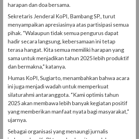
harapan dan doa bersama.
Sekretaris Jenderal KoPI, Bambang SP., turut
menyampaikan apresiasinya atas partisipasi semua
pihak. “Walaupun tidak semua pengurus dapat
hadir secara langsung, kebersamaan ini tetap
terasa hangat. Kita semua memiliki harapan yang
sama untuk menjadikan tahun 2025 lebih produktif
dan bermakna,” katanya.
Humas KoPI, Sugiarto, menambahkan bahwa acara
ini juga menjadi wadah untuk memperkuat
silaturahmi antaranggota. “Kami optimis tahun
2025 akan membawa lebih banyak kegiatan positif
yang memberikan manfaat nyata bagi masyarakat,”
ujarnya.
Sebagai organisasi yang menaungi jurnalis