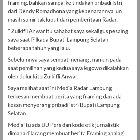
framing, bahkan sampai ke tindakan pribadi Istri
dari Dendy Romadhona yang kebenarannya lun
masih sumir tak luput dari pemberitaan Radar.
” Zulkifli Anwar itu sahabat saya sekaligus pesaing
saya saat Pilkada Bupati Lampung Selatan
beberapa tahun yang lalu.
Sebelumnya saya sempat menang , namun pada
saat pemilihan yang kedua saya legowo dikalahkan
oleh dulur kito Zulkifli Anwar.
Saya melihat saat ini Media Radar Lampung
terkesan membuat berita yang framing dan ada
kesan menyerang pribadi istri Bupati Lampung
Selatan.
Media itu ada UU Pers dan kode etik jurnalistik
dimana dilarang membuat berita Framing apalagi