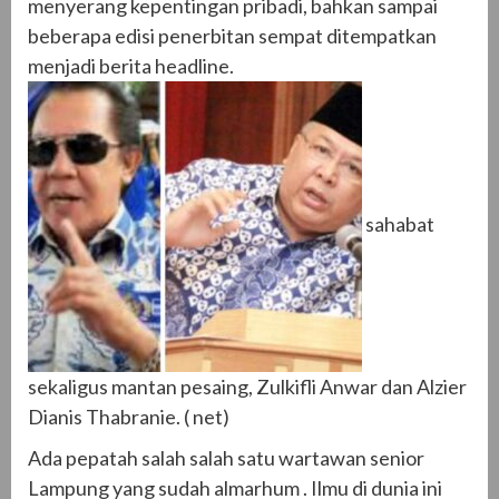
menyerang kepentingan pribadi, bahkan sampai
beberapa edisi penerbitan sempat ditempatkan
menjadi berita headline.
sahabat
sekaligus mantan pesaing, Zulkifli Anwar dan Alzier
Dianis Thabranie. ( net)
Ada pepatah salah salah satu wartawan senior
Lampung yang sudah almarhum . Ilmu di dunia ini