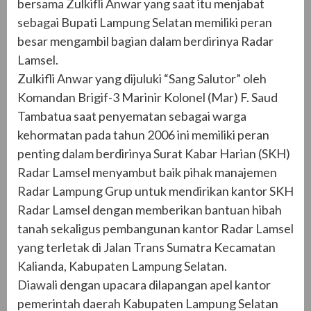
bersama Zulkifli Anwar yang saat itu menjabat
sebagai Bupati Lampung Selatan memiliki peran
besar mengambil bagian dalam berdirinya Radar
Lamsel.
Zulkifli Anwar yang dijuluki “Sang Salutor” oleh
Komandan Brigif-3 Marinir Kolonel (Mar) F. Saud
Tambatua saat penyematan sebagai warga
kehormatan pada tahun 2006 ini memiliki peran
penting dalam berdirinya Surat Kabar Harian (SKH)
Radar Lamsel menyambut baik pihak manajemen
Radar Lampung Grup untuk mendirikan kantor SKH
Radar Lamsel dengan memberikan bantuan hibah
tanah sekaligus pembangunan kantor Radar Lamsel
yang terletak di Jalan Trans Sumatra Kecamatan
Kalianda, Kabupaten Lampung Selatan.
Diawali dengan upacara dilapangan apel kantor
pemerintah daerah Kabupaten Lampung Selatan