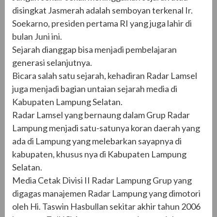
disingkat Jasmerah adalah semboyan terkenal Ir.
Soekarno, presiden pertama RI yang juga lahir di
bulan Juni ini.
Sejarah dianggap bisa menjadi pembelajaran
generasi selanjutnya.
Bicara salah satu sejarah, kehadiran Radar Lamsel
juga menjadi bagian untaian sejarah media di
Kabupaten Lampung Selatan.
Radar Lamsel yang bernaung dalam Grup Radar
Lampung menjadi satu-satunya koran daerah yang
ada di Lampung yang melebarkan sayapnya di
kabupaten, khusus nya di Kabupaten Lampung
Selatan.
Media Cetak Divisi II Radar Lampung Grup yang
digagas manajemen Radar Lampung yang dimotori
oleh Hi. Taswin Hasbullan sekitar akhir tahun 2006