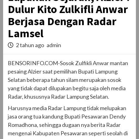
Dulur Kito Zulkifli Anwar
Berjasa Dengan Radar
Lamsel
2 tahun ago
admin
BENSORINFO.COM-Sosok Zulfikli Anwar mantan
pesaing Alzier saat pemilihan Bupati Lampung
Selatan beberapa tahun silam merupakan sosok
yang tidak dapat dilupakan begitu saja oleh media
Radar, khususnya Radar Lampung Selatan.
Harusnya media Radar Lampung tidak melupakan
jasa orang tua kandung Bupati Pesawaran Dendy
Romadhona, sehingga dugaan nya berita Radar
mengenai Kabupaten Pesawaran seperti seolah di