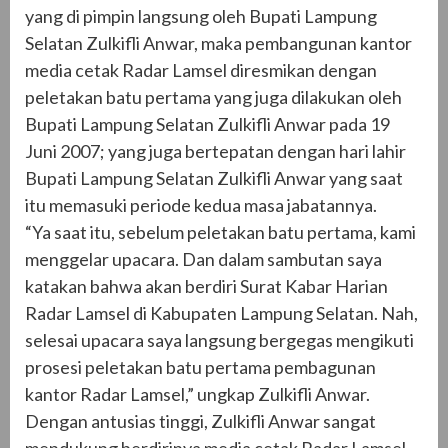
yang di pimpin langsung oleh Bupati Lampung
Selatan Zulkifli Anwar, maka pembangunan kantor
media cetak Radar Lamsel diresmikan dengan
peletakan batu pertama yang juga dilakukan oleh
Bupati Lampung Selatan Zulkifli Anwar pada 19
Juni 2007; yang juga bertepatan dengan hari lahir
Bupati Lampung Selatan Zulkifli Anwar yang saat
itu memasuki periode kedua masa jabatannya.
“Ya saat itu, sebelum peletakan batu pertama, kami
menggelar upacara. Dan dalam sambutan saya
katakan bahwa akan berdiri Surat Kabar Harian
Radar Lamsel di Kabupaten Lampung Selatan. Nah,
selesai upacara saya langsung bergegas mengikuti
prosesi peletakan batu pertama pembagunan
kantor Radar Lamsel,” ungkap Zulkifli Anwar.
Dengan antusias tinggi, Zulkifli Anwar sangat