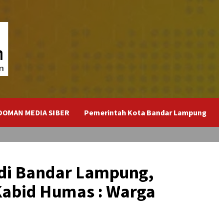
DOMAN MEDIA SIBER
Pemerintah Kota Bandar Lampung
di Bandar Lampung,
Kabid Humas : Warga